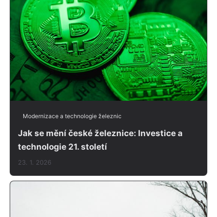
Modernizace a technologie železnic
Jak se mění české železnice: Investice a
technologie 21. století
23. 1. 2026