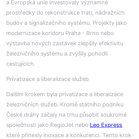
a Evropská unie investovaly významné
prostředky do rekonstrukce tratí, nádražních
budov a signalizačního systému. Projekty jako
modernizace koridoru Praha - Brno nebo
výstavba nových zastávek zlepšily efektivitu
železničního systému a zvýšily pohodlí
cestujících.
Privatizace a liberalizace služeb
Dalším krokem byla privatizace a liberalizace
železničních služeb. Kromě státního podniku
České dráhy začaly na trhu působit soukromé
společnosti jako RegioJet nebo
Leo Express
,
které přinesly inovace a konkurenci. Tento krok