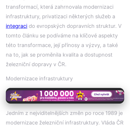
transformací, která zahrnovala modernizaci
infrastruktury, privatizaci některých služeb a
integraci
do evropských dopravních struktur. V
tomto článku se podíváme na klíčové aspekty
této transformace, její přínosy a výzvy, a také
na to, jak se proměnila kvalita a dostupnost
železniční dopravy v ČR.
Modernizace infrastruktury
Jedním z nejviditelnějších změn po roce 1989 je
modernizace železniční infrastruktury. Vláda ČR