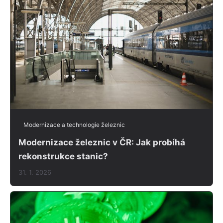
Modernizace a technologie železnic
Modernizace železnic v ČR: Jak probíhá
rekonstrukce stanic?
31. 1. 2026