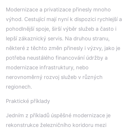
Modernizace a privatizace přinesly mnoho
výhod. Cestující mají nyní k dispozici rychlejší a
pohodlnější spoje, širší výběr služeb a často i
lepší zákaznický servis. Na druhou stranu,
některé z těchto změn přinesly i výzvy, jako je
potřeba neustálého financování údržby a
modernizace infrastruktury, nebo
nerovnoměrný rozvoj služeb v různých
regionech.
Praktické příklady
Jedním z příkladů úspěšné modernizace je
rekonstrukce železničního koridoru mezi