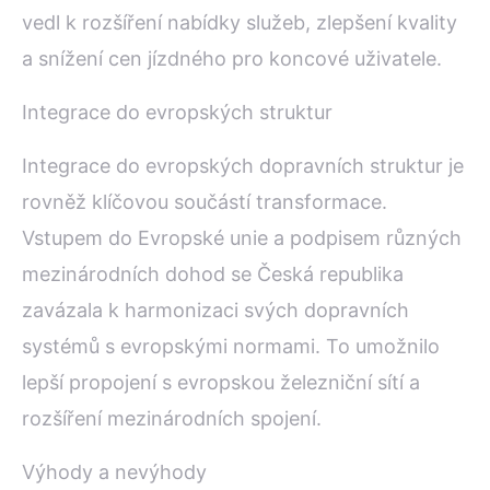
vedl k rozšíření nabídky služeb, zlepšení kvality
a snížení cen jízdného pro koncové uživatele.
Integrace do evropských struktur
Integrace do evropských dopravních struktur je
rovněž klíčovou součástí transformace.
Vstupem do Evropské unie a podpisem různých
mezinárodních dohod se Česká republika
zavázala k harmonizaci svých dopravních
systémů s evropskými normami. To umožnilo
lepší propojení s evropskou železniční sítí a
rozšíření mezinárodních spojení.
Výhody a nevýhody