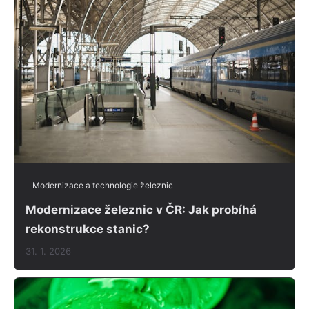
Modernizace a technologie železnic
Modernizace železnic v ČR: Jak probíhá
rekonstrukce stanic?
31. 1. 2026