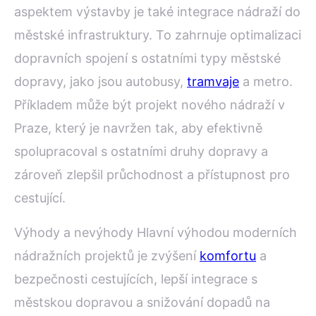
aspektem výstavby je také integrace nádraží do
městské infrastruktury. To zahrnuje optimalizaci
dopravních spojení s ostatními typy městské
dopravy, jako jsou autobusy,
tramvaje
a metro.
Příkladem může být projekt nového nádraží v
Praze, který je navržen tak, aby efektivně
spolupracoval s ostatními druhy dopravy a
zároveň zlepšil průchodnost a přístupnost pro
cestující.
Výhody a nevýhody Hlavní výhodou moderních
nádražních projektů je zvýšení
komfortu
a
bezpečnosti cestujících, lepší integrace s
městskou dopravou a snižování dopadů na