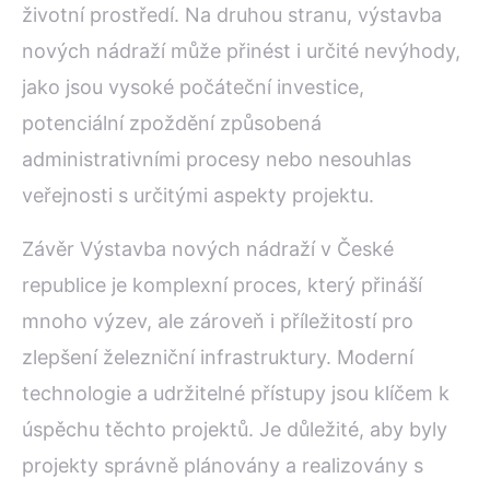
životní prostředí. Na druhou stranu, výstavba
nových nádraží může přinést i určité nevýhody,
jako jsou vysoké počáteční investice,
potenciální zpoždění způsobená
administrativními procesy nebo nesouhlas
veřejnosti s určitými aspekty projektu.
Závěr Výstavba nových nádraží v České
republice je komplexní proces, který přináší
mnoho výzev, ale zároveň i příležitostí pro
zlepšení železniční infrastruktury. Moderní
technologie a udržitelné přístupy jsou klíčem k
úspěchu těchto projektů. Je důležité, aby byly
projekty správně plánovány a realizovány s