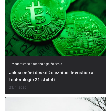
Modernizace a technologie železnic
Jak se mění české železnice: Investice a
technologie 21. století
23. 1. 2026