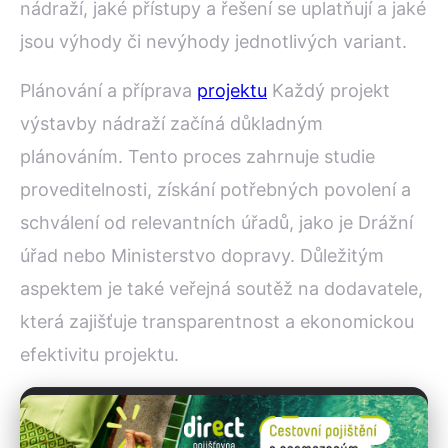
nádraží, jaké přístupy a řešení se uplatňují a jaké
jsou výhody či nevýhody jednotlivých variant.
Plánování a příprava
projektu
Každý projekt
výstavby nádraží začíná důkladným
plánováním. Tento proces zahrnuje studie
proveditelnosti, získání potřebných povolení a
schválení od relevantních úřadů, jako je Drážní
úřad nebo Ministerstvo dopravy. Důležitým
aspektem je také veřejná soutěž na dodavatele,
která zajišťuje transparentnost a ekonomickou
efektivitu projektu.