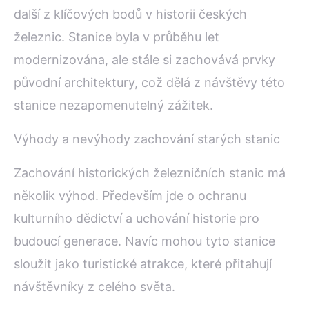
další z klíčových bodů v historii českých
železnic. Stanice byla v průběhu let
modernizována, ale stále si zachovává prvky
původní architektury, což dělá z návštěvy této
stanice nezapomenutelný zážitek.
Výhody a nevýhody zachování starých stanic
Zachování historických železničních stanic má
několik výhod. Především jde o ochranu
kulturního dědictví a uchování historie pro
budoucí generace. Navíc mohou tyto stanice
sloužit jako turistické atrakce, které přitahují
návštěvníky z celého světa.