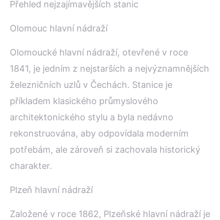
Přehled nejzajímavějších stanic
Olomouc hlavní nádraží
Olomoucké hlavní nádraží, otevřené v roce
1841, je jedním z nejstarších a nejvýznamnějších
železničních uzlů v Čechách. Stanice je
příkladem klasického průmyslového
architektonického stylu a byla nedávno
rekonstruována, aby odpovídala moderním
potřebám, ale zároveň si zachovala historický
charakter.
Plzeň hlavní nádraží
Založené v roce 1862, Plzeňské hlavní nádraží je