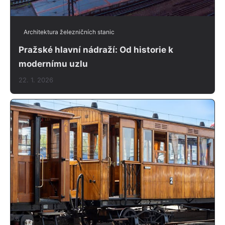
Architektura železničních stanic
Pražské hlavní nádraží: Od historie k
modernímu uzlu
22. 1. 2026