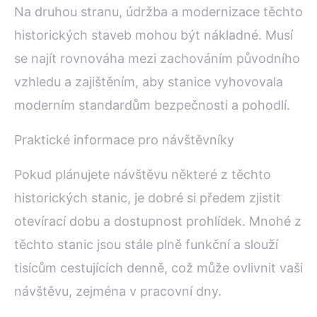
Na druhou stranu, údržba a modernizace těchto
historických staveb mohou být nákladné. Musí
se najít rovnováha mezi zachováním původního
vzhledu a zajištěním, aby stanice vyhovovala
moderním standardům bezpečnosti a pohodlí.
Praktické informace pro návštěvníky
Pokud plánujete návštěvu některé z těchto
historických stanic, je dobré si předem zjistit
otevírací dobu a dostupnost prohlídek. Mnohé z
těchto stanic jsou stále plně funkční a slouží
tisícům cestujících denně, což může ovlivnit vaši
návštěvu, zejména v pracovní dny.