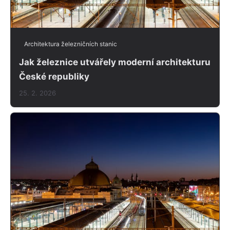
Architektura železničních stanic
Jak železnice utvářely moderní architekturu
České republiky
25. 2. 2026