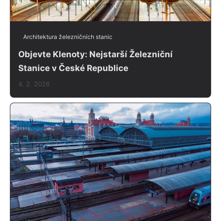
Architektura železničních stanic
Objevte Klenoty: Nejstarší Železniční
Stanice v České Republice
4. 2. 2026