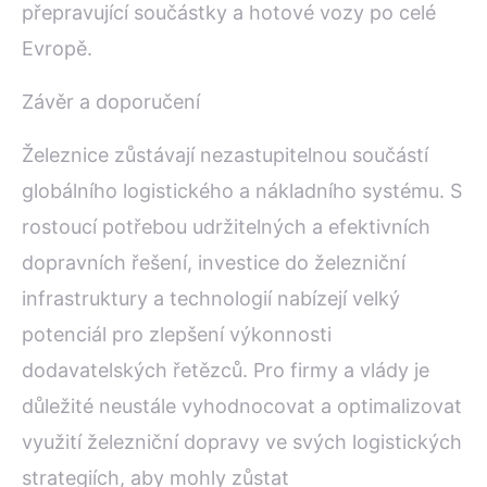
přepravující součástky a hotové vozy po celé
Evropě.
Závěr a doporučení
Železnice zůstávají nezastupitelnou součástí
globálního logistického a nákladního systému. S
rostoucí potřebou udržitelných a efektivních
dopravních řešení, investice do železniční
infrastruktury a technologií nabízejí velký
potenciál pro zlepšení výkonnosti
dodavatelských řetězců. Pro firmy a vlády je
důležité neustále vyhodnocovat a optimalizovat
využití železniční dopravy ve svých logistických
strategiích, aby mohly zůstat