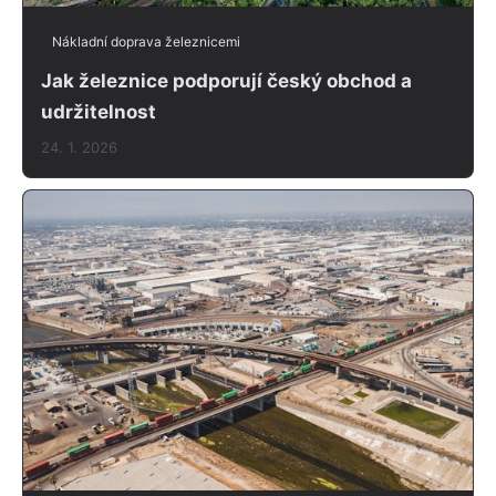
Nákladní doprava železnicemi
Jak železnice podporují český obchod a
udržitelnost
24. 1. 2026