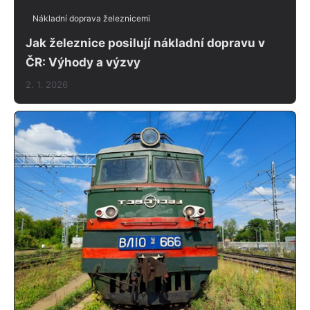
Nákladní doprava železnicemi
Jak železnice posilují nákladní dopravu v
ČR: Výhody a výzvy
2. 1. 2026