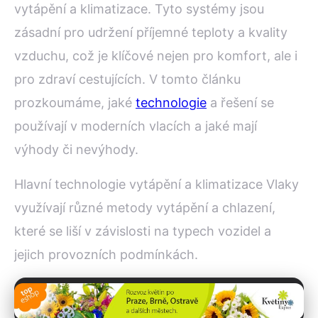
vytápění a klimatizace. Tyto systémy jsou
zásadní pro udržení příjemné teploty a kvality
vzduchu, což je klíčové nejen pro komfort, ale i
pro zdraví cestujících. V tomto článku
prozkoumáme, jaké
technologie
a řešení se
používají v moderních vlacích a jaké mají
výhody či nevýhody.
Hlavní technologie vytápění a klimatizace Vlaky
využívají různé metody vytápění a chlazení,
které se liší v závislosti na typech vozidel a
jejich provozních podmínkách.