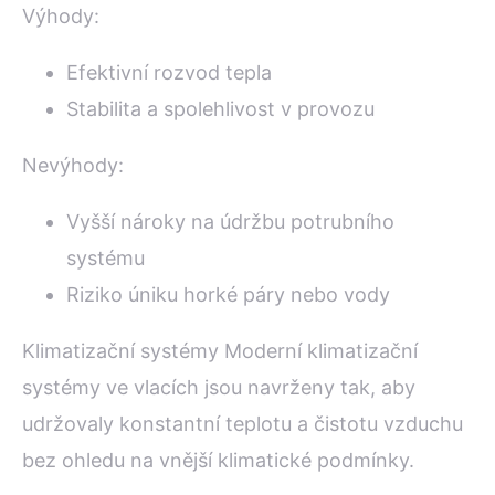
Výhody:
Efektivní rozvod tepla
Stabilita a spolehlivost v provozu
Nevýhody:
Vyšší nároky na údržbu potrubního
systému
Riziko úniku horké páry nebo vody
Klimatizační systémy Moderní klimatizační
systémy ve vlacích jsou navrženy tak, aby
udržovaly konstantní teplotu a čistotu vzduchu
bez ohledu na vnější klimatické podmínky.