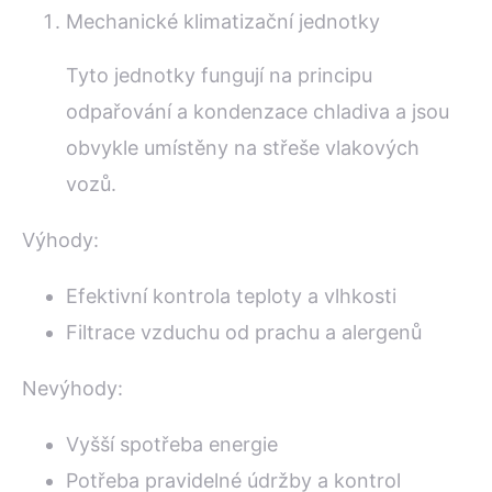
Mechanické klimatizační jednotky
Tyto jednotky fungují na principu
odpařování a kondenzace chladiva a jsou
obvykle umístěny na střeše vlakových
vozů.
Výhody:
Efektivní kontrola teploty a vlhkosti
Filtrace vzduchu od prachu a alergenů
Nevýhody:
Vyšší spotřeba energie
Potřeba pravidelné údržby a kontrol