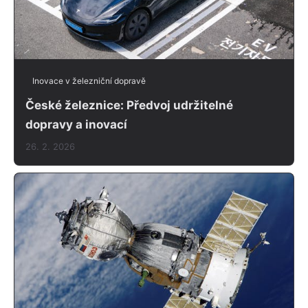
Inovace v železniční dopravě
České železnice: Předvoj udržitelné
dopravy a inovací
26. 2. 2026