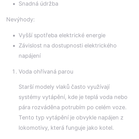
Snadná údržba
Nevýhody:
Vyšší spotřeba elektrické energie
Závislost na dostupnosti elektrického
napájení
Voda ohřívaná parou
Starší modely vlaků často využívají
systémy vytápění, kde je teplá voda nebo
pára rozváděna potrubím po celém voze.
Tento typ vytápění je obvykle napájen z
lokomotivy, která funguje jako kotel.