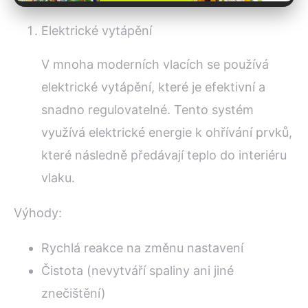
Elektrické vytápění
V mnoha moderních vlacích se používá
elektrické vytápění, které je efektivní a
snadno regulovatelné. Tento systém
využívá elektrické energie k ohřívání prvků,
které následně předávají teplo do interiéru
vlaku.
Výhody:
Rychlá reakce na změnu nastavení
Čistota (nevytváří spaliny ani jiné
znečištění)