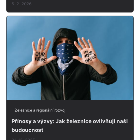
5. 2. 2026
Železnice a regionální rozvoj
Přínosy a výzvy: Jak železnice ovlivňují naši
budoucnost