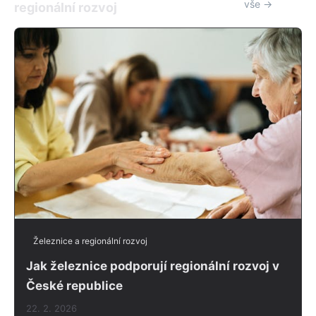
vše →
regionální rozvoj
Železnice a regionální rozvoj
Jak železnice podporují regionální rozvoj v
České republice
22. 2. 2026