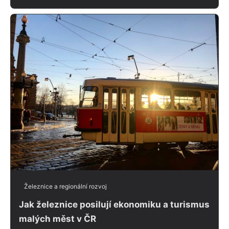
Železnice a regionální rozvoj
Jak železnice posilují ekonomiku a turismus
malých měst v ČR