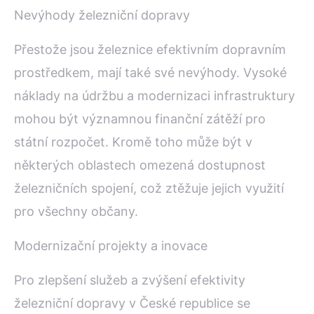
Nevýhody železniční dopravy
Přestože jsou železnice efektivním dopravním
prostředkem, mají také své nevýhody. Vysoké
náklady na údržbu a modernizaci infrastruktury
mohou být významnou finanční zátěží pro
státní rozpočet. Kromě toho může být v
některých oblastech omezená dostupnost
železničních spojení, což ztěžuje jejich využití
pro všechny občany.
Modernizační projekty a inovace
Pro zlepšení služeb a zvýšení efektivity
železniční dopravy v České republice se