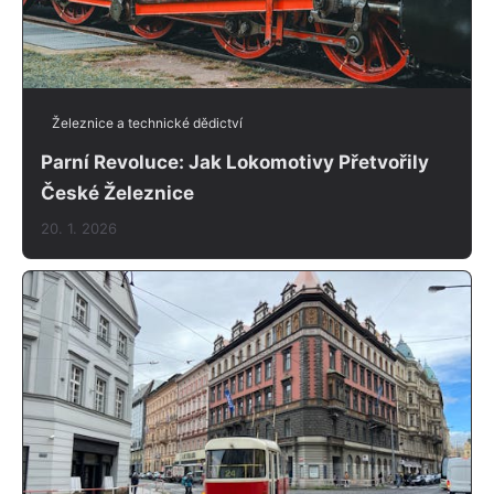
Železnice a technické dědictví
Parní Revoluce: Jak Lokomotivy Přetvořily
České Železnice
20. 1. 2026