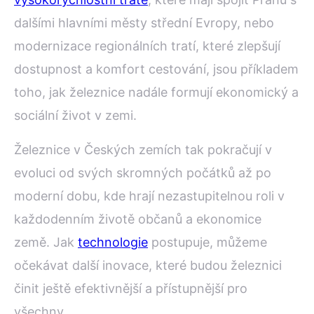
dalšími hlavními městy střední Evropy, nebo
modernizace regionálních tratí, které zlepšují
dostupnost a komfort cestování, jsou příkladem
toho, jak železnice nadále formují ekonomický a
sociální život v zemi.
Železnice v Českých zemích tak pokračují v
evoluci od svých skromných počátků až po
moderní dobu, kde hrají nezastupitelnou roli v
každodenním životě občanů a ekonomice
země. Jak
technologie
postupuje, můžeme
očekávat další inovace, které budou železnici
činit ještě efektivnější a přístupnější pro
všechny.