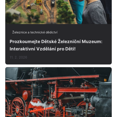
Železnice a technické dědictví
Prozkoumejte Dětské Železniční Muzeum:
Interaktivní Vzdělání pro Děti!
11. 2. 2026