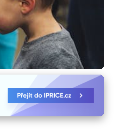
Interaktivní