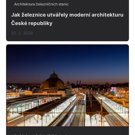
Architektura železničních stanic
Jak železnice utvářely moderní architekturu
České republiky
25. 2. 2026