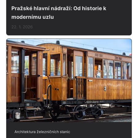
Pražské hlavní nádraží: Od historie k
modernímu uzlu
22. 1. 2026
Architektura železničních stanic