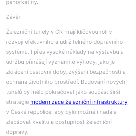
pahorkatiny.
Závěr
Železniční tunely v ČR hrají klíčovou roli v
rozvoji efektivního a udržitelného dopravního
systému. I přes vysoké náklady na výstavbu a
údržbu přinášejí významné výhody, jako je
zkrácení cestovní doby, zvýšení bezpečnosti a
ochrana životního prostředí. Budování nových
tunelů by mělo pokračovat jako součást širší
strategie
modernizace železniční infrastruktury
v České republice, aby bylo možné i nadále
zlepšovat kvalitu a dostupnost železniční
dopravy.