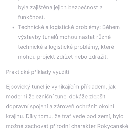
byla zajištěna jejich bezpečnost a
funkčnost.
Technické a logistické problémy: Během
výstavby tunelů mohou nastat různé
technické a logistické problémy, které
mohou projekt zdržet nebo zdražit.
Praktické příklady využití
Ejpovický tunel je vynikajícím příkladem, jak
moderní železniční tunel dokáže zlepšit
dopravní spojení a zároveň ochránit okolní
krajinu. Díky tomu, že trať vede pod zemí, bylo
možné zachovat přírodní charakter Rokycanské