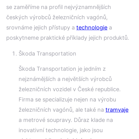
se zaměříme na profil nejvýznamnějších
českých výrobců železničních vagónů,
srovnáme jejich přístupy a
technologie
a
poskytneme praktické příklady jejich produktů.
Škoda Transportation
Škoda Transportation je jedním z
nejznámějších a největších výrobců
železničních vozidel v České republice.
Firma se specializuje nejen na výrobu
železničních vagónů, ale také na
tramvaje
a metrové soupravy. Důraz klade na
inovativní technologie, jako jsou