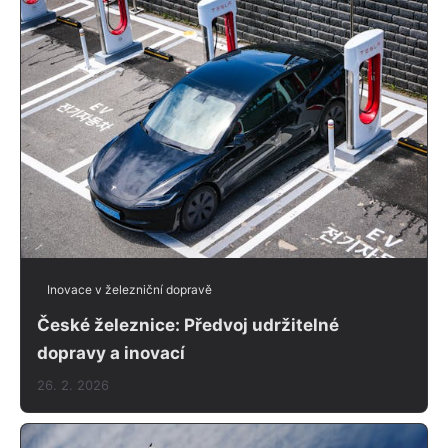
Inovace v železniční dopravě
České železnice: Předvoj udržitelné
dopravy a inovací
26. 2. 2026