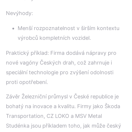
Nevýhody:
Menší rozpoznatelnost v širším kontextu
výrobců kompletních vozidel.
Praktický příklad: Firma dodává nápravy pro
nové vagóny Českých drah, což zahrnuje i
speciální technologie pro zvýšení odolnosti
proti opotřebení.
Závěr Železniční průmysl v České republice je
bohatý na inovace a kvalitu. Firmy jako Škoda
Transportation, CZ LOKO a MSV Metal
Studénka jsou příkladem toho, jak může český