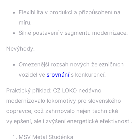
Flexibilita v produkci a přizpůsobení na
míru.
Silné postavení v segmentu modernizace.
Nevýhody:
Omezenější rozsah nových železničních
vozidel ve
srovnání
s konkurencí.
Praktický příklad: CZ LOKO nedávno
modernizovalo lokomotivy pro slovenského
dopravce, což zahrnovalo nejen technické
vylepšení, ale i zvýšení energetické efektivnosti.
MSV Metal Studénka