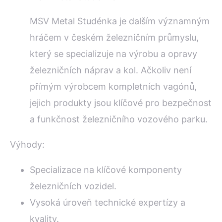
MSV Metal Studénka je dalším významným
hráčem v českém železničním průmyslu,
který se specializuje na výrobu a opravy
železničních náprav a kol. Ačkoliv není
přímým výrobcem kompletních vagónů,
jejich produkty jsou klíčové pro bezpečnost
a funkčnost železničního vozového parku.
Výhody:
Specializace na klíčové komponenty
železničních vozidel.
Vysoká úroveň technické expertízy a
kvality.