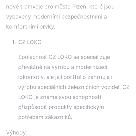
nové tramvaje pro město Plzeň, které jsou
vybaveny moderními bezpečnostními a
komfortními prvky.
CZ LOKO
Společnost CZ LOKO se specializuje
převážně na výrobu a modernizaci
lokomotiv, ale její portfolio zahrnuje i
výrobu speciálních železničních vozidel. CZ
LOKO je známé svou schopností
přizpůsobit produkty specifickým
potřebám zákazníků.
Výhody: