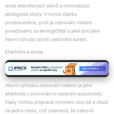
emisí skleníkových plynů a minimalizaci
ekologické stopy. V tomto článku
prozkoumáme, proč je cestování vlakem
považováno za ekologičtější a jaké jsou jeho
hlavní výhody oproti cestování autem.
Efektivita a emise
Hlavní výhodou cestování vlakem je jeho
efektivita v porovnání s osobními automobily.
Vlaky mohou přepravit mnohem více lidí a zboží
na jednu cestu, což znamená, že celkové