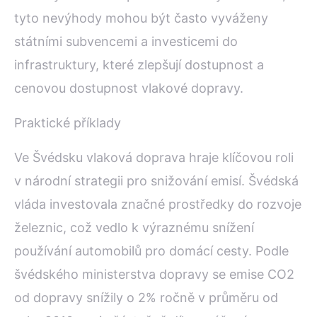
tyto nevýhody mohou být často vyváženy
státními subvencemi a investicemi do
infrastruktury, které zlepšují dostupnost a
cenovou dostupnost vlakové dopravy.
Praktické příklady
Ve Švédsku vlaková doprava hraje klíčovou roli
v národní strategii pro snižování emisí. Švédská
vláda investovala značné prostředky do rozvoje
železnic, což vedlo k výraznému snížení
používání automobilů pro domácí cesty. Podle
švédského ministerstva dopravy se emise CO2
od dopravy snížily o 2% ročně v průměru od