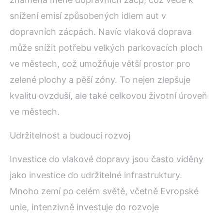
snížení emisí způsobených idlem aut v
dopravních zácpách. Navíc vlaková doprava
může snížit potřebu velkých parkovacích ploch
ve městech, což umožňuje větší prostor pro
zelené plochy a pěší zóny. To nejen zlepšuje
kvalitu ovzduší, ale také celkovou životní úroveň
ve městech.
Udržitelnost a budoucí rozvoj
Investice do vlakové dopravy jsou často viděny
jako investice do udržitelné infrastruktury.
Mnoho zemí po celém světě, včetně Evropské
unie, intenzivně investuje do rozvoje