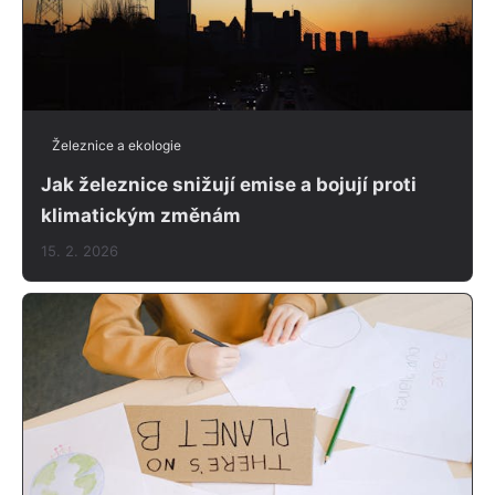
Železnice a ekologie
Jak železnice snižují emise a bojují proti
klimatickým změnám
15. 2. 2026