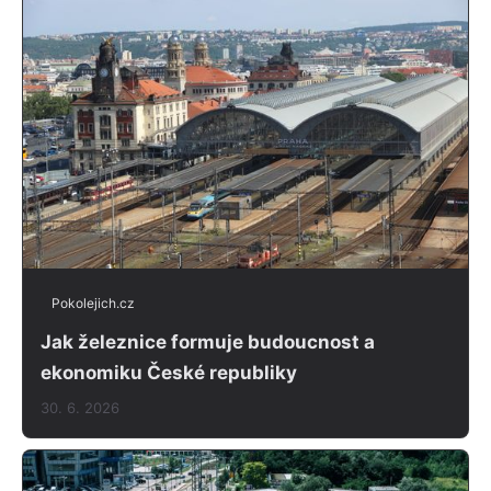
Pokolejich.cz
Jak železnice formuje budoucnost a
ekonomiku České republiky
30. 6. 2026