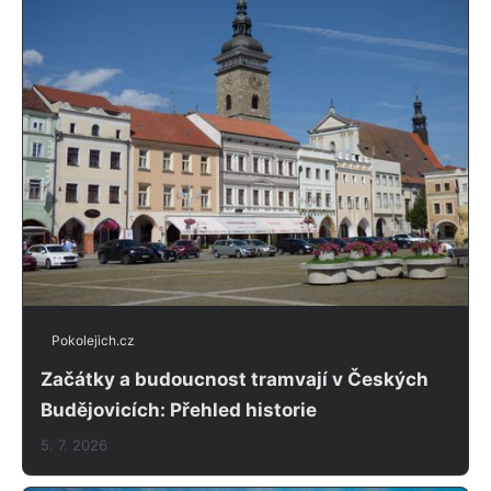
Pokolejich.cz
Začátky a budoucnost tramvají v Českých
Budějovicích: Přehled historie
5. 7. 2026