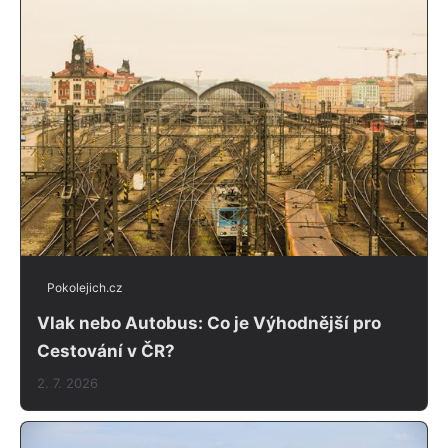
Pokolejich.cz
Vlak nebo Autobus: Co je Výhodnější pro
Cestování v ČR?
2. 7. 2026