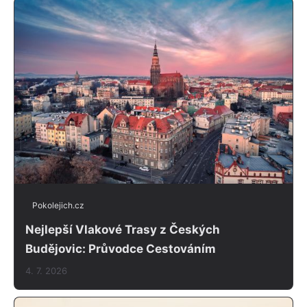
Pokolejich.cz
Nejlepší Vlakové Trasy z Českých
Budějovic: Průvodce Cestováním
4. 7. 2026