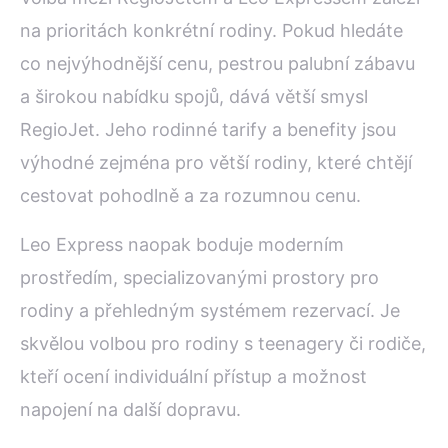
na prioritách konkrétní rodiny. Pokud hledáte
co nejvýhodnější cenu, pestrou palubní zábavu
a širokou nabídku spojů, dává větší smysl
RegioJet. Jeho rodinné tarify a benefity jsou
výhodné zejména pro větší rodiny, které chtějí
cestovat pohodlně a za rozumnou cenu.
Leo Express naopak boduje moderním
prostředím, specializovanými prostory pro
rodiny a přehledným systémem rezervací. Je
skvělou volbou pro rodiny s teenagery či rodiče,
kteří ocení individuální přístup a možnost
napojení na další dopravu.