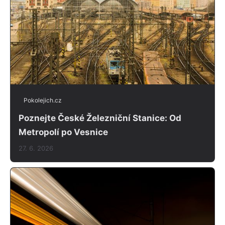
Pokolejich.cz
Poznejte České Železniční Stanice: Od
Metropolí po Vesnice
27. 6. 2026