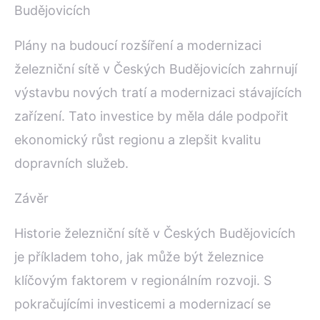
Budějovicích
Plány na budoucí rozšíření a modernizaci
železniční sítě v Českých Budějovicích zahrnují
výstavbu nových tratí a modernizaci stávajících
zařízení. Tato investice by měla dále podpořit
ekonomický růst regionu a zlepšit kvalitu
dopravních služeb.
Závěr
Historie železniční sítě v Českých Budějovicích
je příkladem toho, jak může být železnice
klíčovým faktorem v regionálním rozvoji. S
pokračujícími investicemi a modernizací se