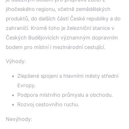
jihočeského regionu, včetně zemědělských
produktů, do dalších částí České republiky a do
zahraničí. Kromě toho je železniční stanice v
Českých Budějovicích významným dopravním
bodem pro místní i mezinárodní cestující.
Výhody:
Zlepšené spojení s hlavními městy střední
Evropy.
Podpora místního průmyslu a obchodu.
Rozvoj cestovního ruchu.
Nevýhody: