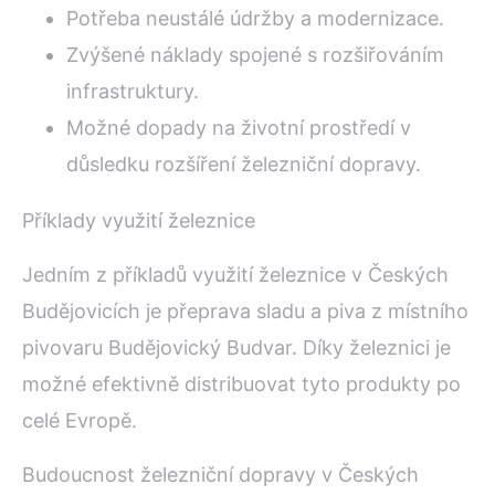
Potřeba neustálé údržby a modernizace.
Zvýšené náklady spojené s rozšiřováním
infrastruktury.
Možné dopady na životní prostředí v
důsledku rozšíření železniční dopravy.
Příklady využití železnice
Jedním z příkladů využití železnice v Českých
Budějovicích je přeprava sladu a piva z místního
pivovaru Budějovický Budvar. Díky železnici je
možné efektivně distribuovat tyto produkty po
celé Evropě.
Budoucnost železniční dopravy v Českých