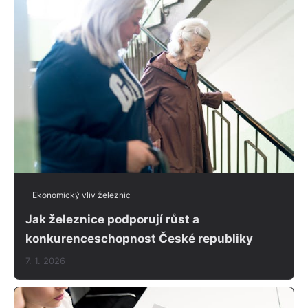
Ekonomický vliv železnic
Jak železnice podporují růst a
konkurenceschopnost České republiky
7. 1. 2026